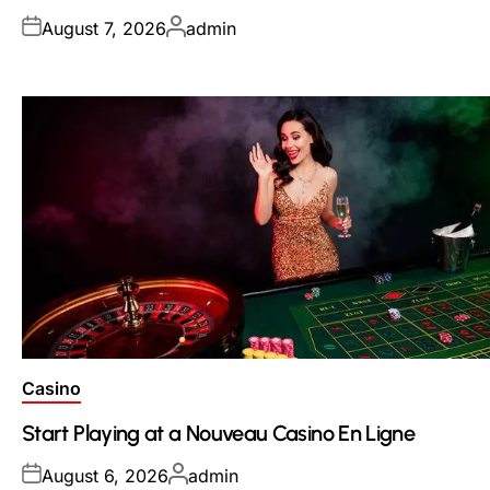
Posted
Posted
August 7, 2026
admin
on
by
Posted
Casino
in
Start Playing at a Nouveau Casino En Ligne
Posted
Posted
August 6, 2026
admin