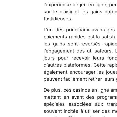
l’expérience de jeu en ligne, p
sur le plaisir et les gains pote
fastidieuses.
L’un des principaux avantages
paiements rapides est la satisf
les gains sont reversés rapid
l’engagement des utilisateurs.
jours pour recevoir leurs fon
d’autres plateformes. Cette rap
également encourager les joueu
peuvent facilement retirer leurs 
De plus, ces casinos en ligne amél
mettant en avant des program
spéciales associées aux tran
souvent incités à utiliser des 