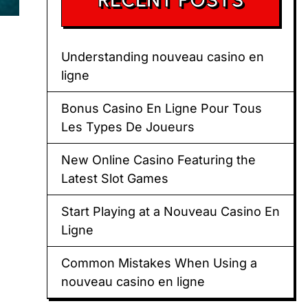
Understanding nouveau casino en
ligne
Bonus Casino En Ligne Pour Tous
Les Types De Joueurs
New Online Casino Featuring the
Latest Slot Games
Start Playing at a Nouveau Casino En
Ligne
Common Mistakes When Using a
nouveau casino en ligne