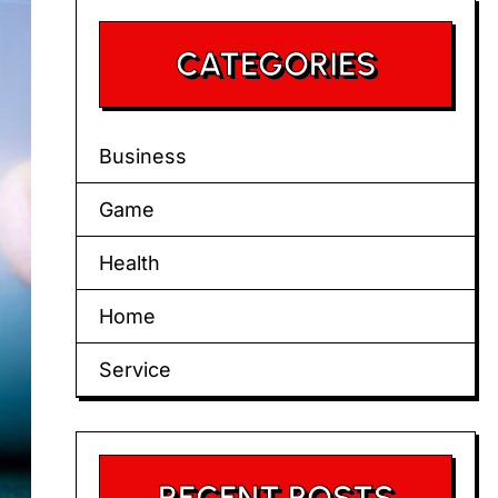
CATEGORIES
Business
Game
Health
Home
Service
RECENT POSTS