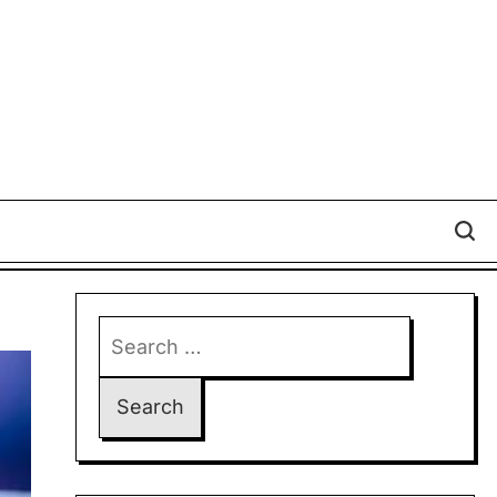
Search
for: