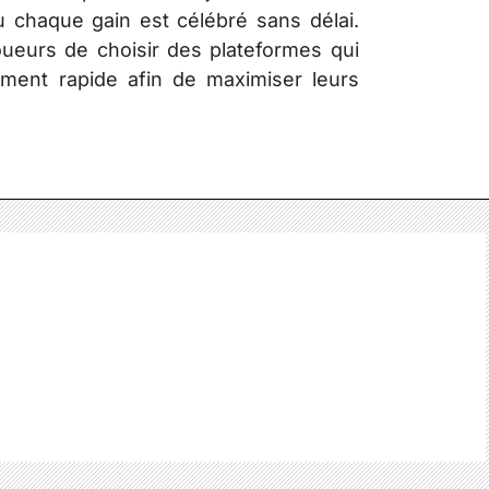
ù chaque gain est célébré sans délai.
 joueurs de choisir des plateformes qui
ement rapide afin de maximiser leurs