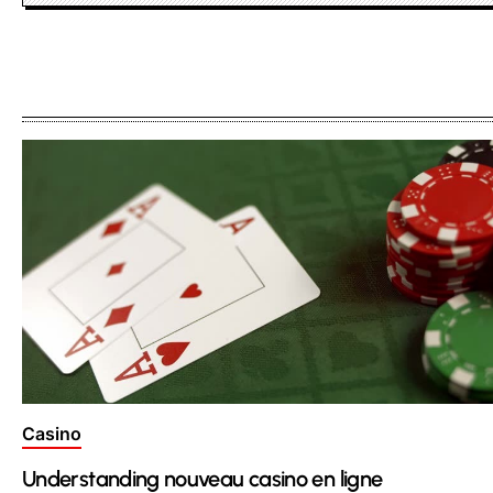
Posted
Casino
in
Understanding nouveau casino en ligne