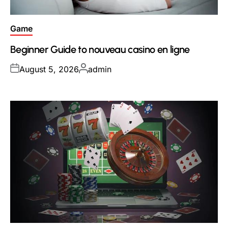
Posted
Game
in
Beginner Guide to nouveau casino en ligne
Posted
Posted
August 5, 2026
admin
on
by