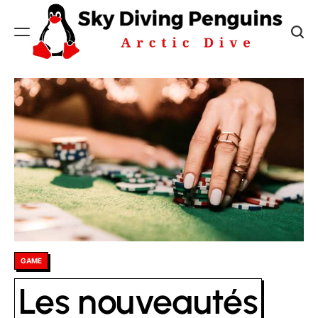
Skip
to
content
Sky
Diving
Penguins
Posted
GAME
in
Les nouveautés