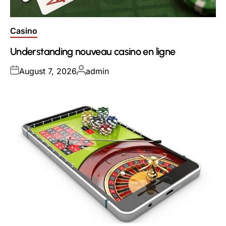
Posted
Casino
in
Understanding nouveau casino en ligne
Posted
Posted
August 7, 2026
admin
on
by