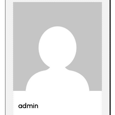
admin