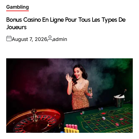
Posted
Gambling
in
Bonus Casino En Ligne Pour Tous Les Types De
Joueurs
Posted
Posted
August 7, 2026
admin
on
by