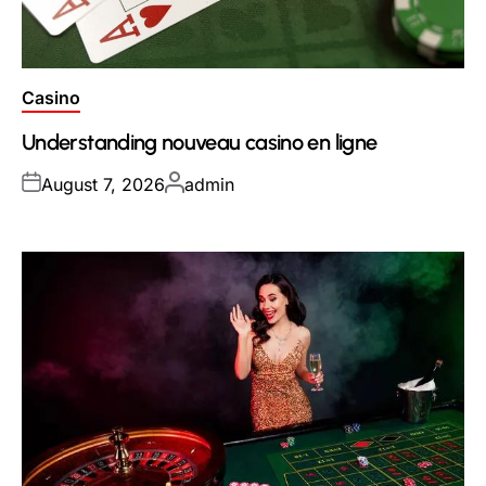
Posted
Casino
in
Understanding nouveau casino en ligne
Posted
Posted
August 7, 2026
admin
on
by