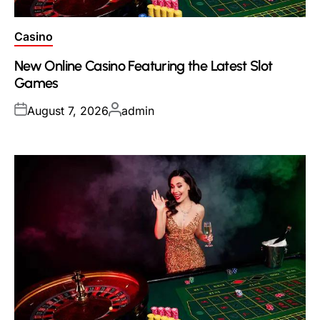
Posted
Casino
in
New Online Casino Featuring the Latest Slot
Games
Posted
Posted
August 7, 2026
admin
on
by