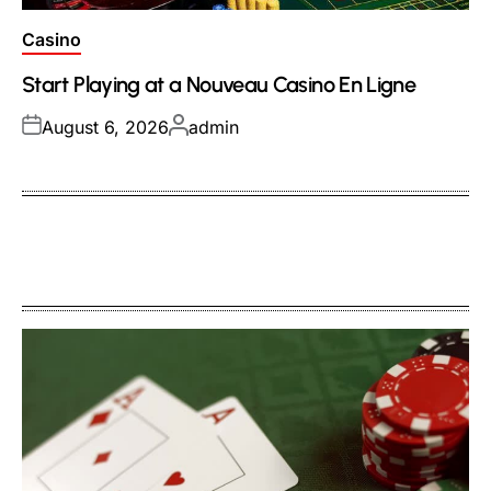
Posted
Casino
in
Start Playing at a Nouveau Casino En Ligne
Posted
Posted
August 6, 2026
admin
on
by