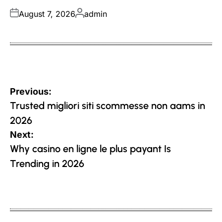
Posted
Posted
August 7, 2026
admin
on
by
Post
Previous:
navigation
Trusted migliori siti scommesse non aams in
2026
Next:
Why casino en ligne le plus payant Is
Trending in 2026