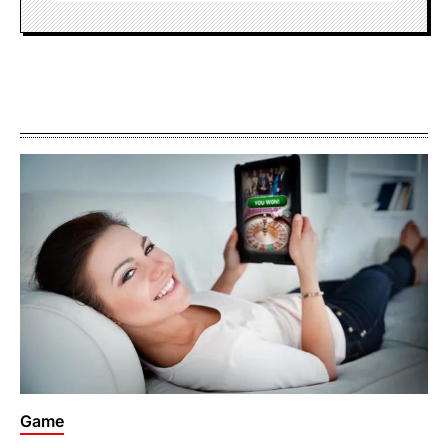
Posted
Game
in