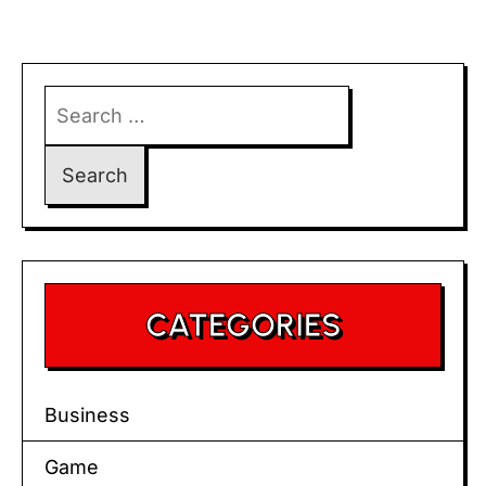
Search
for:
CATEGORIES
Business
Game