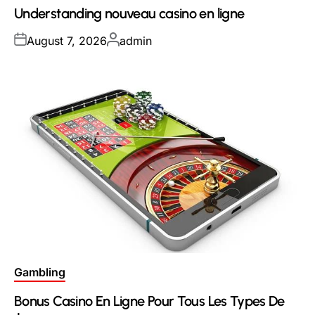
in
Understanding nouveau casino en ligne
Posted
Posted
August 7, 2026
admin
on
by
Posted
Gambling
in
Bonus Casino En Ligne Pour Tous Les Types De