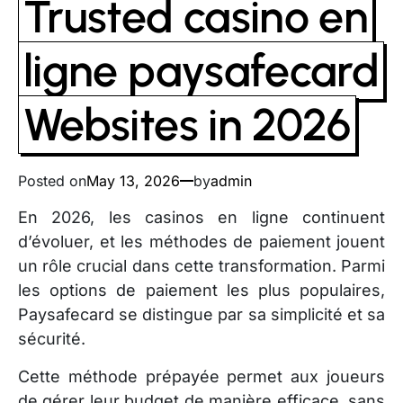
Trusted casino en
ligne paysafecard
Websites in 2026
Posted on
May 13, 2026
by
admin
En 2026, les casinos en ligne continuent
d’évoluer, et les méthodes de paiement jouent
un rôle crucial dans cette transformation. Parmi
les options de paiement les plus populaires,
Paysafecard se distingue par sa simplicité et sa
sécurité.
Cette méthode prépayée permet aux joueurs
de gérer leur budget de manière efficace, sans