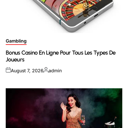
Posted
Gambling
in
Bonus Casino En Ligne Pour Tous Les Types De
Joueurs
Posted
Posted
August 7, 2026
admin
on
by