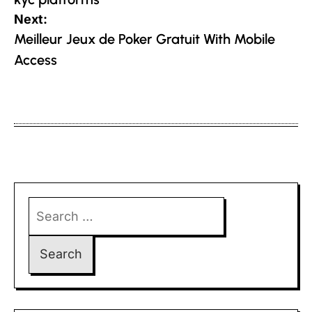
Next:
Meilleur Jeux de Poker Gratuit With Mobile
Access
Search
for: