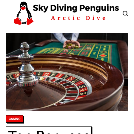
Skip
to
content
Sky
Diving
Penguins
Posted
CASINO
in