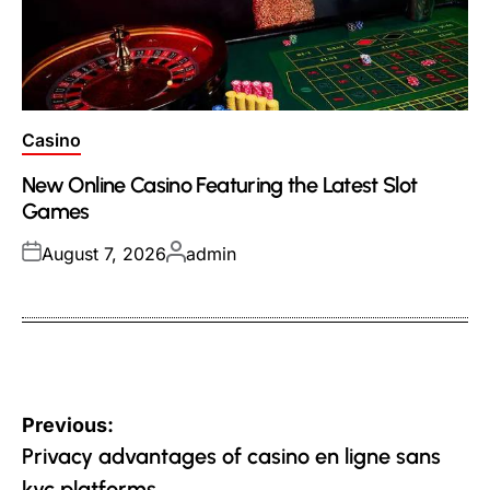
Posted
Casino
in
New Online Casino Featuring the Latest Slot
Games
Posted
Posted
August 7, 2026
admin
on
by
Post
Previous:
navigation
Privacy advantages of casino en ligne sans
kyc platforms