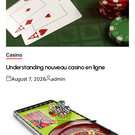
Posted
Casino
in
Understanding nouveau casino en ligne
Posted
Posted
August 7, 2026
admin
on
by