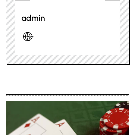
admin