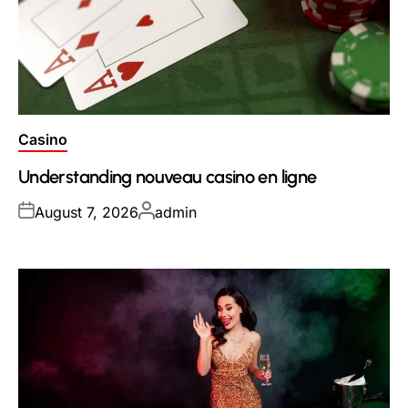
Posted
Casino
in
Understanding nouveau casino en ligne
Posted
Posted
August 7, 2026
admin
on
by