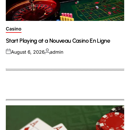
Posted
Casino
in
Start Playing at a Nouveau Casino En Ligne
Posted
Posted
August 6, 2026
admin
on
by