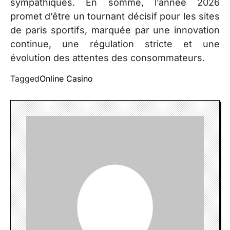
sympathiques. En somme, l’année 2026
promet d’être un tournant décisif pour les sites
de paris sportifs, marquée par une innovation
continue, une régulation stricte et une
évolution des attentes des consommateurs.
Tagged
Online Casino