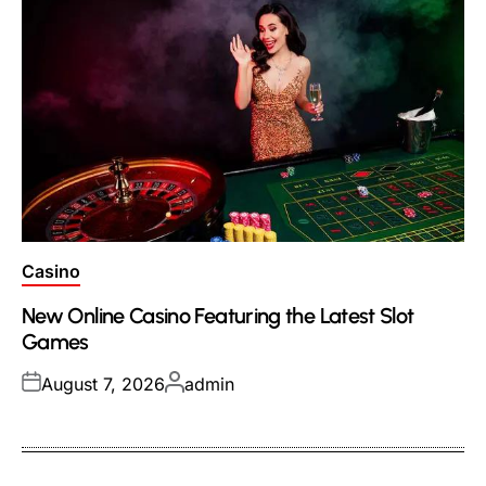
Posted
Casino
in
New Online Casino Featuring the Latest Slot
Games
Posted
Posted
August 7, 2026
admin
on
by