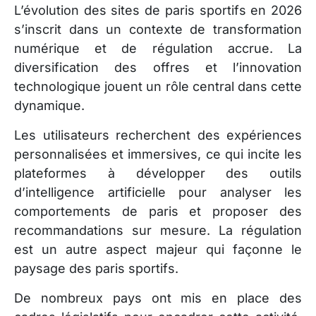
L’évolution des sites de paris sportifs en 2026
s’inscrit dans un contexte de transformation
numérique et de régulation accrue. La
diversification des offres et l’innovation
technologique jouent un rôle central dans cette
dynamique.
Les utilisateurs recherchent des expériences
personnalisées et immersives, ce qui incite les
plateformes à développer des outils
d’intelligence artificielle pour analyser les
comportements de paris et proposer des
recommandations sur mesure. La régulation
est un autre aspect majeur qui façonne le
paysage des paris sportifs.
De nombreux pays ont mis en place des