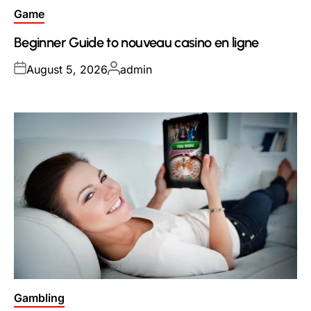
Posted
Game
in
Beginner Guide to nouveau casino en ligne
Posted
Posted
August 5, 2026
admin
on
by
Posted
Gambling