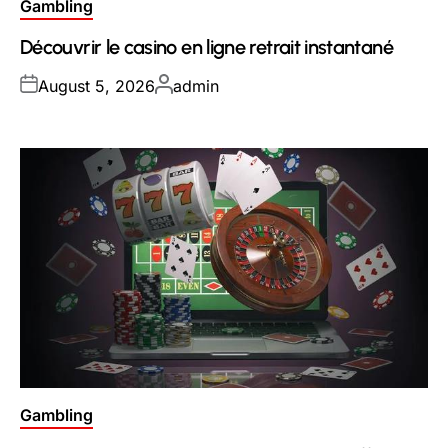
Posted
Gambling
in
Découvrir le casino en ligne retrait instantané
Posted
Posted
August 5, 2026
admin
on
by
Posted
Gambling
in