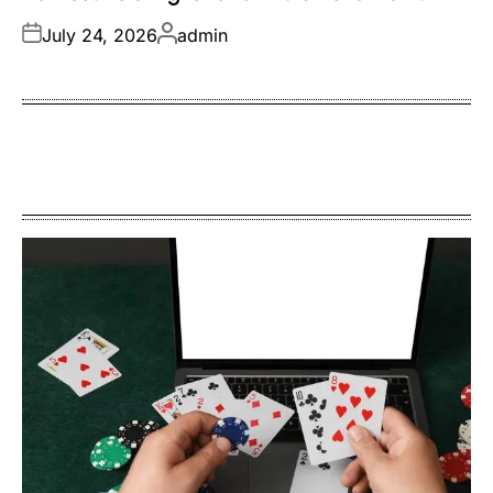
Posted
Posted
July 24, 2026
admin
on
by