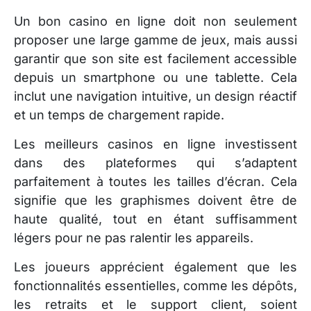
Un bon casino en ligne doit non seulement
proposer une large gamme de jeux, mais aussi
garantir que son site est facilement accessible
depuis un smartphone ou une tablette. Cela
inclut une navigation intuitive, un design réactif
et un temps de chargement rapide.
Les meilleurs casinos en ligne investissent
dans des plateformes qui s’adaptent
parfaitement à toutes les tailles d’écran. Cela
signifie que les graphismes doivent être de
haute qualité, tout en étant suffisamment
légers pour ne pas ralentir les appareils.
Les joueurs apprécient également que les
fonctionnalités essentielles, comme les dépôts,
les retraits et le support client, soient