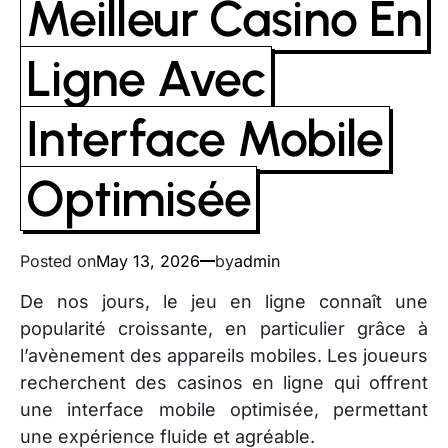
Meilleur Casino En
Ligne Avec
Interface Mobile
Optimisée
Posted on
May 13, 2026
by
admin
De nos jours, le jeu en ligne connaît une
popularité croissante, en particulier grâce à
l’avènement des appareils mobiles. Les joueurs
recherchent des casinos en ligne qui offrent
une interface mobile optimisée, permettant
une expérience fluide et agréable.