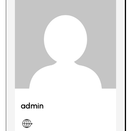
admin