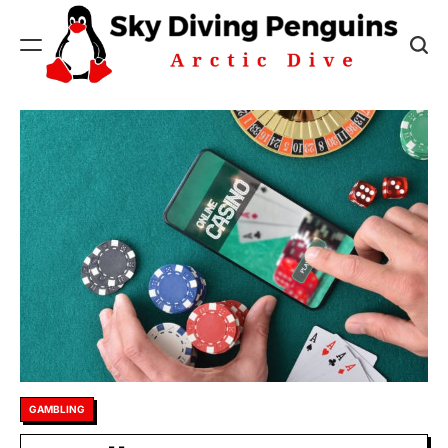
Skip
to
content
Sky
Diving
Penguins
Posted
GAMBLING
in