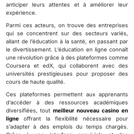
anticiper leurs attentes et à améliorer leur
expérience.
Parmi ces acteurs, on trouve des entreprises
qui se concentrent sur des secteurs variés,
allant de l’éducation à la santé, en passant par
le divertissement. L’éducation en ligne connaît
une révolution grâce à des plateformes comme
Coursera et edX, qui collaborent avec des
universités prestigieuses pour proposer des
cours de haute qualité.
Ces plateformes permettent aux apprenants
d’accéder à des ressources académiques
diversifiées, tout
meilleur nouveau casino en
ligne
offrant la flexibilité nécessaire pour
s’adapter à des emplois du temps chargés.