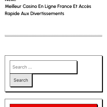
Meilleur Casino En Ligne France Et Accès
Rapide Aux Divertissements
Search
for: