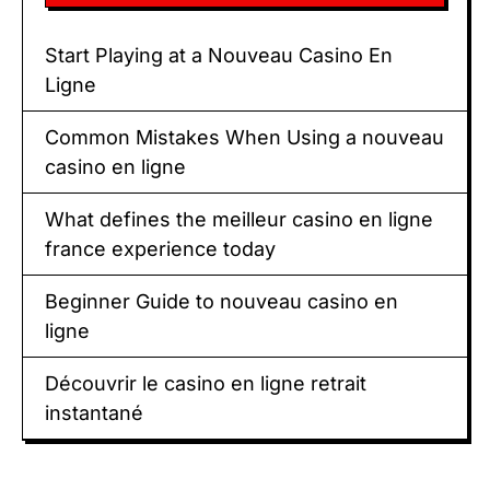
Start Playing at a Nouveau Casino En
Ligne
Common Mistakes When Using a nouveau
casino en ligne
What defines the meilleur casino en ligne
france experience today
Beginner Guide to nouveau casino en
ligne
Découvrir le casino en ligne retrait
instantané