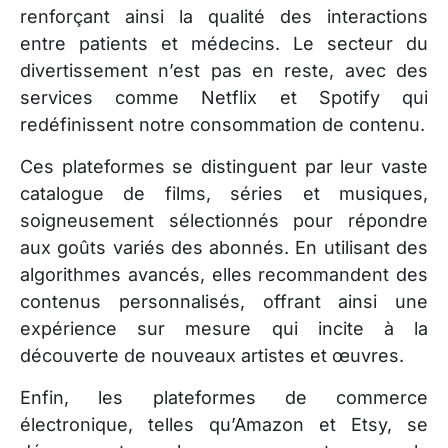
renforçant ainsi la qualité des interactions
entre patients et médecins. Le secteur du
divertissement n’est pas en reste, avec des
services comme Netflix et Spotify qui
redéfinissent notre consommation de contenu.
Ces plateformes se distinguent par leur vaste
catalogue de films, séries et musiques,
soigneusement sélectionnés pour répondre
aux goûts variés des abonnés. En utilisant des
algorithmes avancés, elles recommandent des
contenus personnalisés, offrant ainsi une
expérience sur mesure qui incite à la
découverte de nouveaux artistes et œuvres.
Enfin, les plateformes de commerce
électronique, telles qu’Amazon et Etsy, se