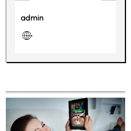
admin