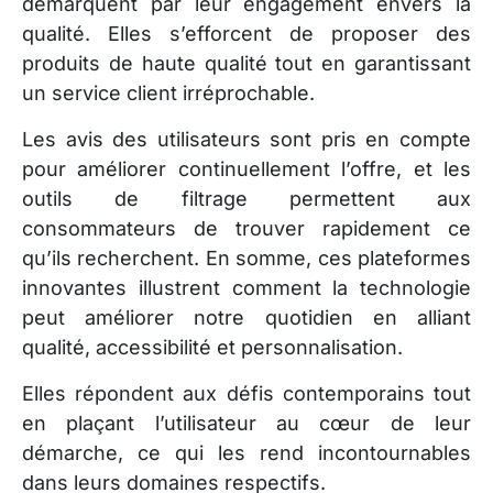
démarquent par leur engagement envers la
qualité. Elles s’efforcent de proposer des
produits de haute qualité tout en garantissant
un service client irréprochable.
Les avis des utilisateurs sont pris en compte
pour améliorer continuellement l’offre, et les
outils de filtrage permettent aux
consommateurs de trouver rapidement ce
qu’ils recherchent. En somme, ces plateformes
innovantes illustrent comment la technologie
peut améliorer notre quotidien en alliant
qualité, accessibilité et personnalisation.
Elles répondent aux défis contemporains tout
en plaçant l’utilisateur au cœur de leur
démarche, ce qui les rend incontournables
dans leurs domaines respectifs.