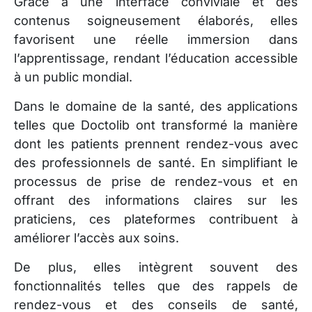
Grâce à une interface conviviale et des
contenus soigneusement élaborés, elles
favorisent une réelle immersion dans
l’apprentissage, rendant l’éducation accessible
à un public mondial.
Dans le domaine de la santé, des applications
telles que Doctolib ont transformé la manière
dont les patients prennent rendez-vous avec
des professionnels de santé. En simplifiant le
processus de prise de rendez-vous et en
offrant des informations claires sur les
praticiens, ces plateformes contribuent à
améliorer l’accès aux soins.
De plus, elles intègrent souvent des
fonctionnalités telles que des rappels de
rendez-vous et des conseils de santé,