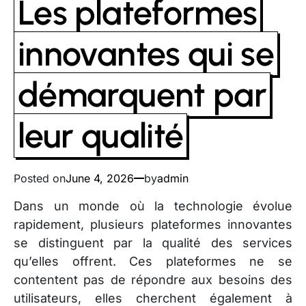
Les plateformes
innovantes qui se
démarquent par
leur qualité
Posted on
June 4, 2026
by
admin
Dans un monde où la technologie évolue
rapidement, plusieurs plateformes innovantes
se distinguent par la qualité des services
qu’elles offrent. Ces plateformes ne se
contentent pas de répondre aux besoins des
utilisateurs, elles cherchent également à