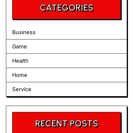
CATEGORIES
Business
Game
Health
Home
Service
RECENT POSTS