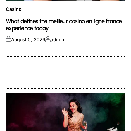
Posted
Casino
in
What defines the meilleur casino en ligne france
experience today
Posted
Posted
August 5, 2026
admin
on
by