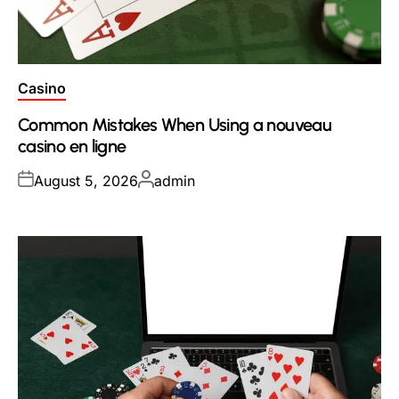
Posted
Casino
in
Common Mistakes When Using a nouveau
casino en ligne
Posted
Posted
August 5, 2026
admin
on
by