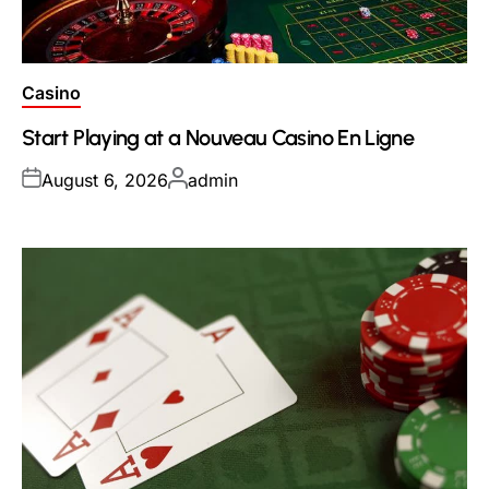
Posted
Casino
in
Start Playing at a Nouveau Casino En Ligne
Posted
Posted
August 6, 2026
admin
on
by