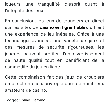
joueurs une tranquillité d’esprit quant à
l’intégrité des jeux.
En conclusion, les jeux de croupiers en direct
sur les sites de
casino en ligne fiable
s offrent
une expérience de jeu inégalée. Grâce à une
technologie avancée, une variété de jeux et
des mesures de sécurité rigoureuses, les
joueurs peuvent profiter d’un divertissement
de haute qualité tout en bénéficiant de la
commodité du jeu en ligne.
Cette combinaison fait des jeux de croupiers
en direct un choix privilégié pour de nombreux
amateurs de casino.
Tagged
Online Gaming