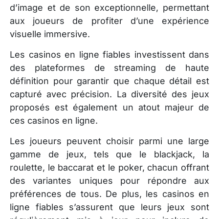
d’image et de son exceptionnelle, permettant
aux joueurs de profiter d’une expérience
visuelle immersive.
Les casinos en ligne fiables investissent dans
des plateformes de streaming de haute
définition pour garantir que chaque détail est
capturé avec précision. La diversité des jeux
proposés est également un atout majeur de
ces casinos en ligne.
Les joueurs peuvent choisir parmi une large
gamme de jeux, tels que le blackjack, la
roulette, le baccarat et le poker, chacun offrant
des variantes uniques pour répondre aux
préférences de tous. De plus, les casinos en
ligne fiables s’assurent que leurs jeux sont