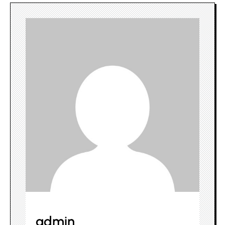
admin