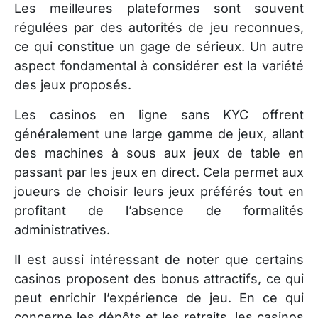
Les meilleures plateformes sont souvent
régulées par des autorités de jeu reconnues,
ce qui constitue un gage de sérieux. Un autre
aspect fondamental à considérer est la variété
des jeux proposés.
Les casinos en ligne sans KYC offrent
généralement une large gamme de jeux, allant
des machines à sous aux jeux de table en
passant par les jeux en direct. Cela permet aux
joueurs de choisir leurs jeux préférés tout en
profitant de l’absence de formalités
administratives.
Il est aussi intéressant de noter que certains
casinos proposent des bonus attractifs, ce qui
peut enrichir l’expérience de jeu. En ce qui
concerne les dépôts et les retraits, les casinos