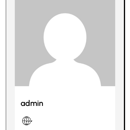
admin