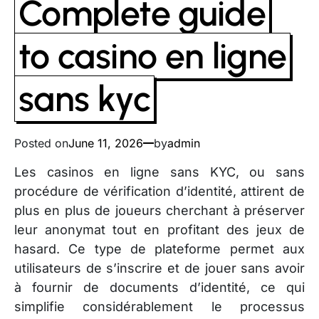
Complete guide
to casino en ligne
sans kyc
Posted on
June 11, 2026
by
admin
Les casinos en ligne sans KYC, ou sans
procédure de vérification d’identité, attirent de
plus en plus de joueurs cherchant à préserver
leur anonymat tout en profitant des jeux de
hasard. Ce type de plateforme permet aux
utilisateurs de s’inscrire et de jouer sans avoir
à fournir de documents d’identité, ce qui
simplifie considérablement le processus