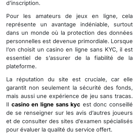
d’inscription.
Pour les amateurs de jeux en ligne, cela
représente un avantage indéniable, surtout
dans un monde où la protection des données
personnelles est devenue primordiale. Lorsque
l’on choisit un casino en ligne sans KYC, il est
essentiel de s’assurer de la fiabilité de la
plateforme.
La réputation du site est cruciale, car elle
garantit non seulement la sécurité des fonds,
mais aussi une expérience de jeu sans tracas.
Il
casino en ligne sans kyc
est donc conseillé
de se renseigner sur les avis d’autres joueurs
et de consulter des sites d’examen spécialisés
pour évaluer la qualité du service offert.