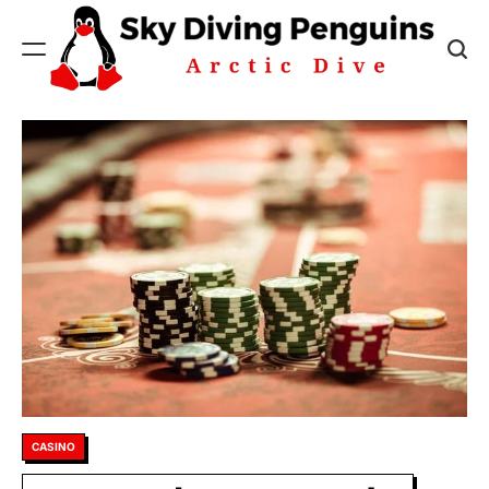
Skip
to
content
Sky
Diving
Penguins
Posted
CASINO
in