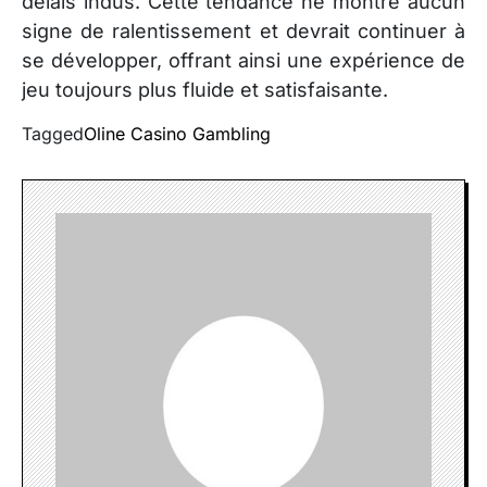
délais indus. Cette tendance ne montre aucun
signe de ralentissement et devrait continuer à
se développer, offrant ainsi une expérience de
jeu toujours plus fluide et satisfaisante.
Tagged
Oline Casino Gambling