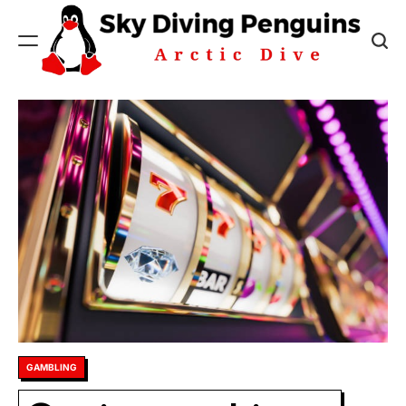
Skip
to
content
Sky
Diving
Penguins
Posted
GAMBLING
in