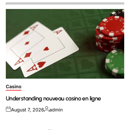
Posted
Casino
in
Understanding nouveau casino en ligne
Posted
Posted
August 7, 2026
admin
on
by