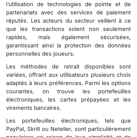
l’utilisation de technologies de pointe et de
partenariats avec des services de paiement
réputés. Les acteurs du secteur veillent à ce
que les transactions soient non seulement
rapides, mais également sécurisées,
garantissant ainsi la protection des données
personnelles des joueurs.
Les méthodes de retrait disponibles sont
variées, offrant aux utilisateurs plusieurs choix
adaptés à leurs préférences. Parmi les options
courantes, on trouve les portefeuilles
électroniques, les cartes prépayées et les
virements bancaires.
Les portefeuilles électroniques, tels que
PayPal, Skrill ou Neteller, sont particulièrement