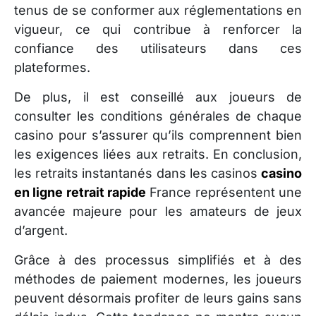
tenus de se conformer aux réglementations en
vigueur, ce qui contribue à renforcer la
confiance des utilisateurs dans ces
plateformes.
De plus, il est conseillé aux joueurs de
consulter les conditions générales de chaque
casino pour s’assurer qu’ils comprennent bien
les exigences liées aux retraits. En conclusion,
les retraits instantanés dans les casinos
casino
en ligne retrait rapide
France représentent une
avancée majeure pour les amateurs de jeux
d’argent.
Grâce à des processus simplifiés et à des
méthodes de paiement modernes, les joueurs
peuvent désormais profiter de leurs gains sans