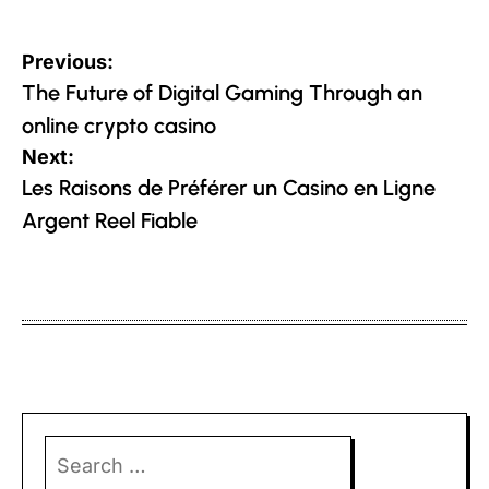
Post
Previous:
navigation
The Future of Digital Gaming Through an
online crypto casino
Next:
Les Raisons de Préférer un Casino en Ligne
Argent Reel Fiable
Search
for: