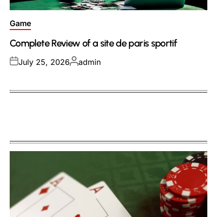
Posted
Game
in
Complete Review of a site de paris sportif
Posted
Posted
July 25, 2026
admin
on
by