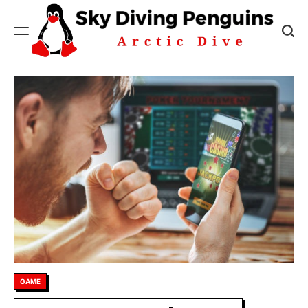
Skip
to
content
Sky
Diving
Penguins
Posted
GAME
in