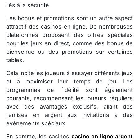
liés à la sécurité.
Les bonus et promotions sont un autre aspect
attractif des casinos en ligne. De nombreuses
plateformes proposent des offres spéciales
pour les jeux en direct, comme des bonus de
bienvenue ou des promotions sur certaines
tables.
Cela incite les joueurs à essayer différents jeux
et à maximiser leur temps de jeu. Les
programmes de fidélité sont également
courants, récompensant les joueurs réguliers
avec des avantages exclusifs, allant des
remises en argent aux invitations à des
événements spéciaux.
En somme, les casinos
casino en ligne argent