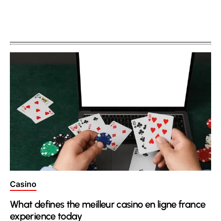
Posted
Casino
in
What defines the meilleur casino en ligne france
experience today