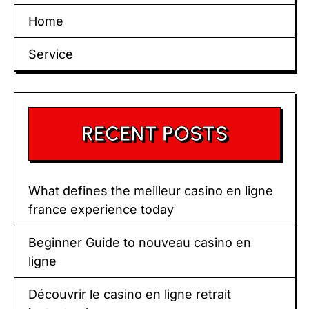
Home
Service
RECENT POSTS
What defines the meilleur casino en ligne
france experience today
Beginner Guide to nouveau casino en
ligne
Découvrir le casino en ligne retrait