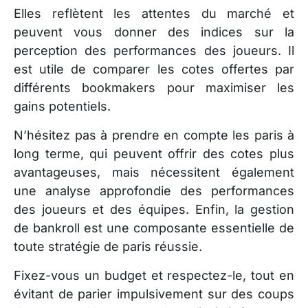
Elles reflètent les attentes du marché et
peuvent vous donner des indices sur la
perception des performances des joueurs. Il
est utile de comparer les cotes offertes par
différents bookmakers pour maximiser les
gains potentiels.
N’hésitez pas à prendre en compte les paris à
long terme, qui peuvent offrir des cotes plus
avantageuses, mais nécessitent également
une analyse approfondie des performances
des joueurs et des équipes. Enfin, la gestion
de bankroll est une composante essentielle de
toute stratégie de paris réussie.
Fixez-vous un budget et respectez-le, tout en
évitant de parier impulsivement sur des coups